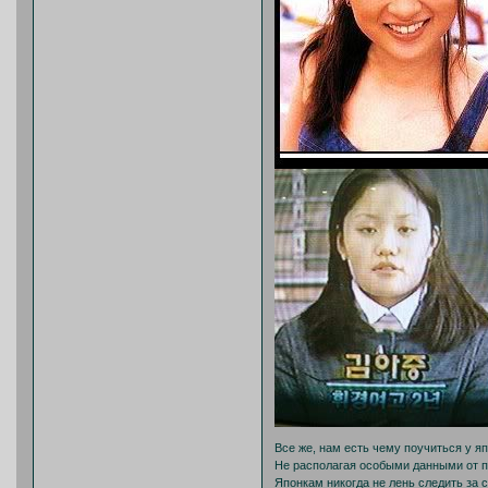
Все же, нам есть чему поучиться у яп
Не располагая особыми данными от п
Японкам никогда не лень следить за