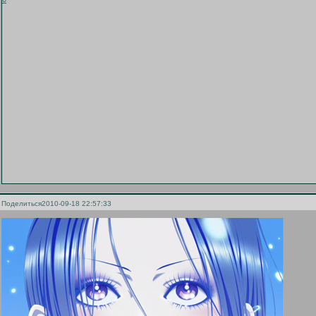
Поделиться
2010-09-18 22:57:33