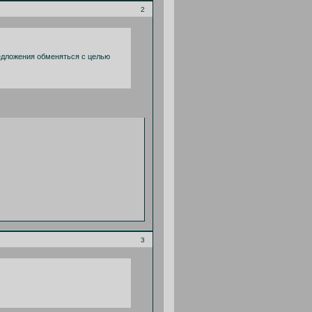
2
Предложения обменяться с целью
3