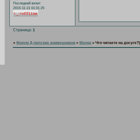
Последний визит:
2015-11-21 01:01:25
Страница:
1
»
Форум Д-пилских анимешников
»
Manga
»
Что читаете на досуге?