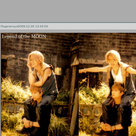
Поделиться
2009-12-29 13:43:04